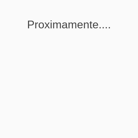
Proximamente....