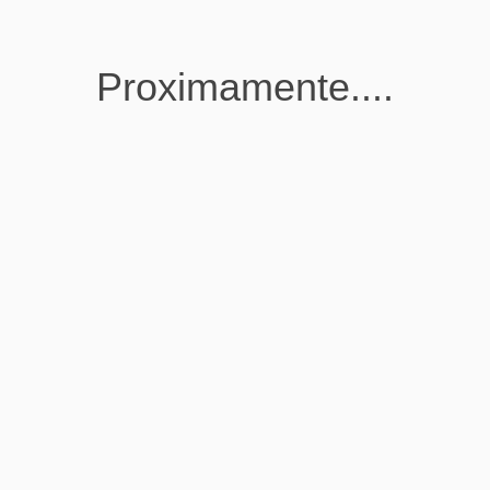
Proximamente....